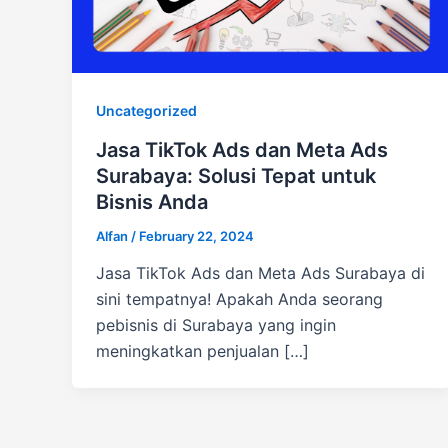
Uncategorized
Jasa TikTok Ads dan Meta Ads
Surabaya: Solusi Tepat untuk
Bisnis Anda
Alfan
/
February 22, 2024
Jasa TikTok Ads dan Meta Ads Surabaya di
sini tempatnya! Apakah Anda seorang
pebisnis di Surabaya yang ingin
meningkatkan penjualan […]