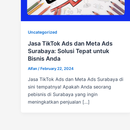
Uncategorized
Jasa TikTok Ads dan Meta Ads
Surabaya: Solusi Tepat untuk
Bisnis Anda
Alfan
/
February 22, 2024
Jasa TikTok Ads dan Meta Ads Surabaya di
sini tempatnya! Apakah Anda seorang
pebisnis di Surabaya yang ingin
meningkatkan penjualan […]